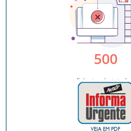
VEJA EM PDF