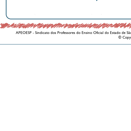
APEOESP - Sindicato dos Professores do Ensino Oficial do Estado de Sã
© Copy