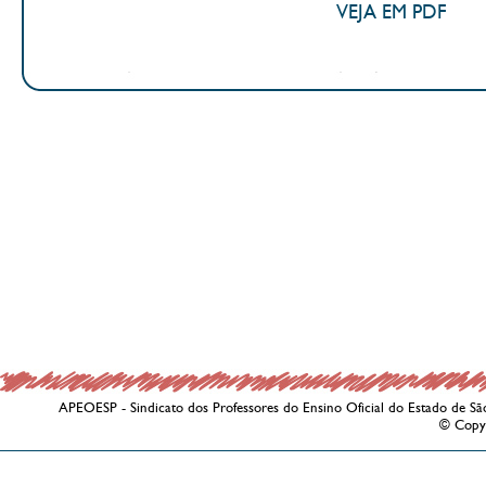
VEJA EM PDF
APEOESP - Sindicato dos Professores do Ensino Oficial do Estado de Sã
© Copy