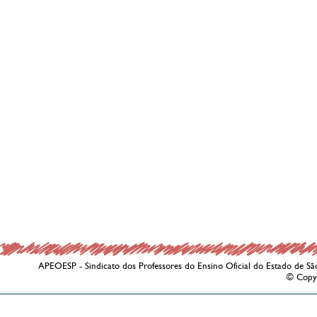
APEOESP - Sindicato dos Professores do Ensino Oficial do Estado de Sã
© Copy