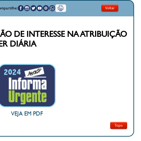
mpartilhe:
ÇÃO DE INTERESSE NA ATRIBUIÇÃO
ER DIÁRIA
VEJA EM PDF