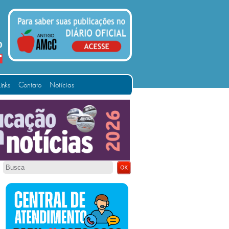
Links
Contato
Notícias