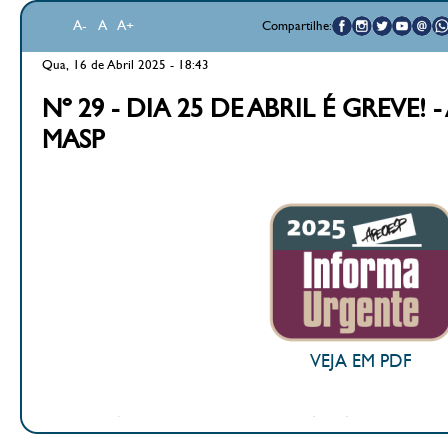
A-
A
A+
Compartilhe:
Qua, 16 de Abril 2025 - 18:43
Nº 29 - DIA 25 DE ABRIL É GREVE! - 
MASP
VEJA EM PDF