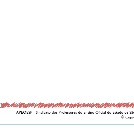
APEOESP - Sindicato dos Professores do Ensino Oficial do Estado de Sã
© Copy