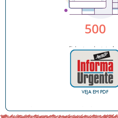
VEJA EM PDF