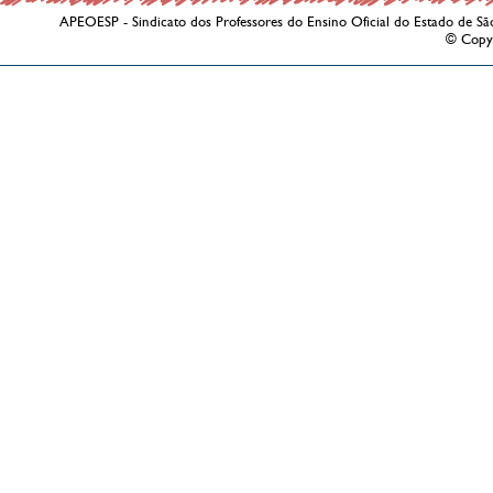
APEOESP - Sindicato dos Professores do Ensino Oficial do Estado de Sã
© Copy