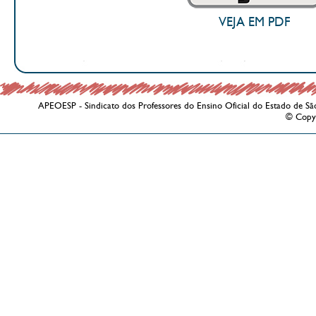
VEJA EM PDF
APEOESP - Sindicato dos Professores do Ensino Oficial do Estado de Sã
© Copy