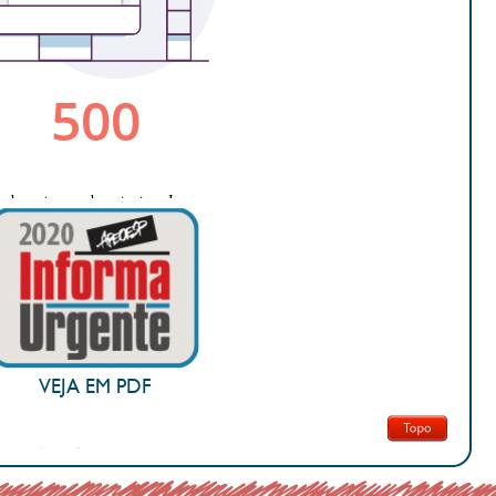
VEJA EM PDF