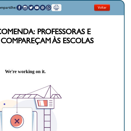
mpartilhe:
ECOMENDA: PROFESSORAS E
 COMPAREÇAM ÀS ESCOLAS