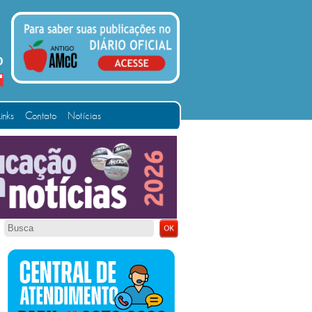
Links
Contato
Notícias