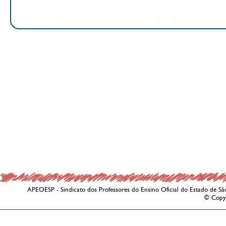
APEOESP - Sindicato dos Professores do Ensino Oficial do Estado de Sã
© Copy