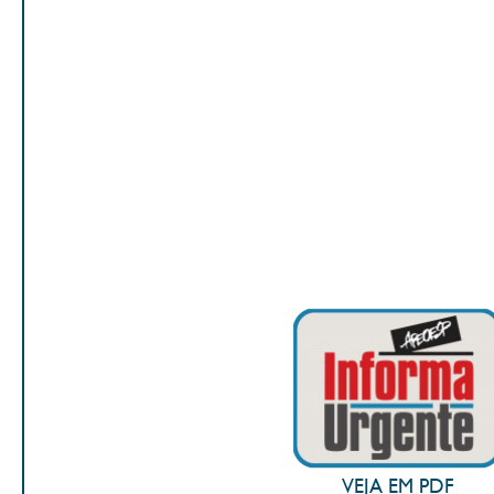
VEJA EM PDF