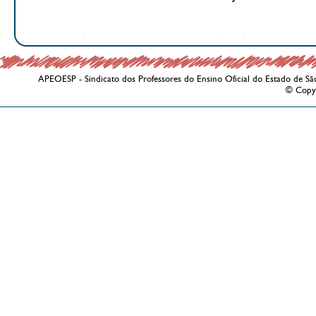
APEOESP - Sindicato dos Professores do Ensino Oficial do Estado de Sã
© Copy