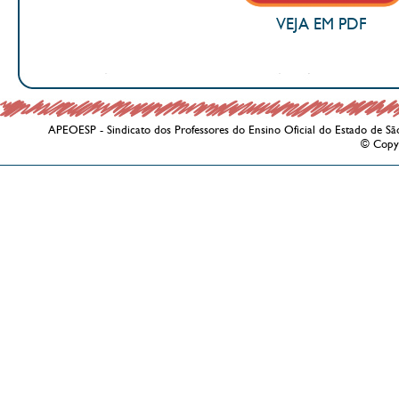
VEJA EM PDF
APEOESP - Sindicato dos Professores do Ensino Oficial do Estado de Sã
© Copy