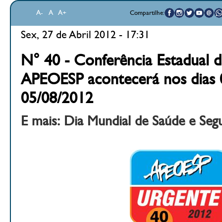
A-
A
A+
Compartilhe:
Sex, 27 de Abril 2012 - 17:31
N° 40 - Conferência Estadual 
APEOESP acontecerá nos dias 
05/08/2012
E mais: Dia Mundial de Saúde e Seg