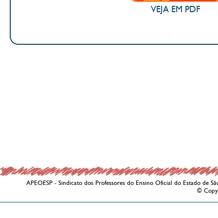
VEJA EM PDF
APEOESP - Sindicato dos Professores do Ensino Oficial do Estado de Sã
© Copy