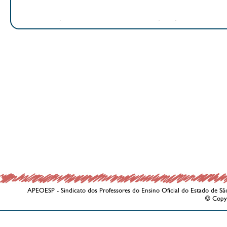
APEOESP - Sindicato dos Professores do Ensino Oficial do Estado de Sã
© Copy