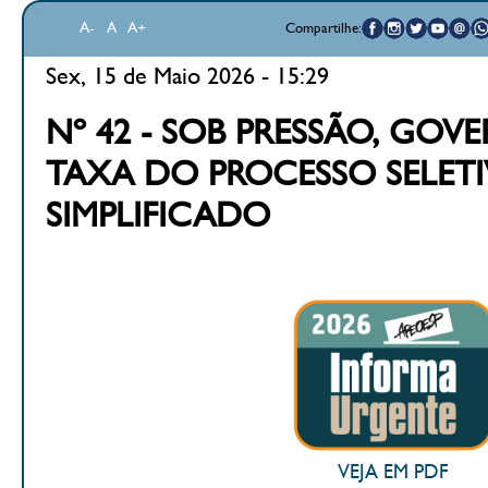
A-
A
A+
Compartilhe:
Sex, 15 de Maio 2026 - 15:29
Nº 42 - SOB PRESSÃO, GO
TAXA DO PROCESSO SELET
SIMPLIFICADO
VEJA EM PDF