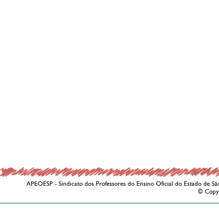
APEOESP - Sindicato dos Professores do Ensino Oficial do Estado de Sã
© Copy