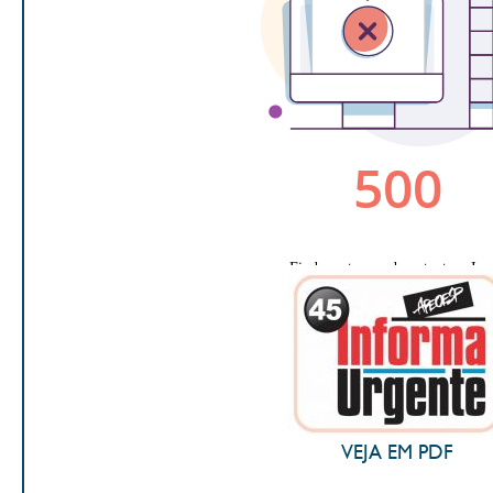
VEJA EM PDF