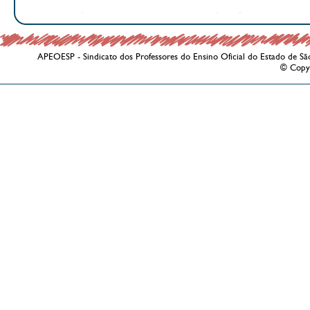
APEOESP - Sindicato dos Professores do Ensino Oficial do Estado de Sã
© Copy