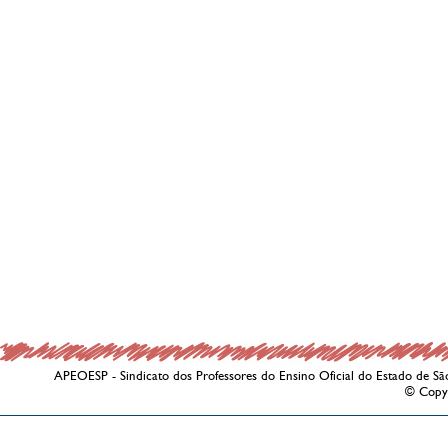
APEOESP - Sindicato dos Professores do Ensino Oficial do Estado de Sã
© Copy