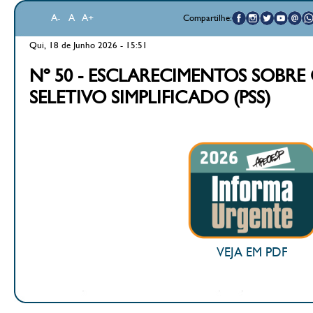
A-
A
A+
Compartilhe:
Qui, 18 de Junho 2026 - 15:51
Nº 50 - ESCLARECIMENTOS SOBRE
SELETIVO SIMPLIFICADO (PSS)
VEJA EM PDF