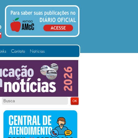
Links
Contato
Notícias