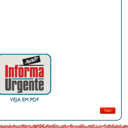
VEJA EM PDF