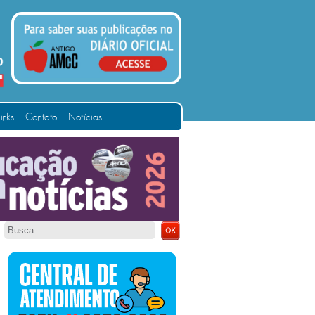
Links
Contato
Notícias