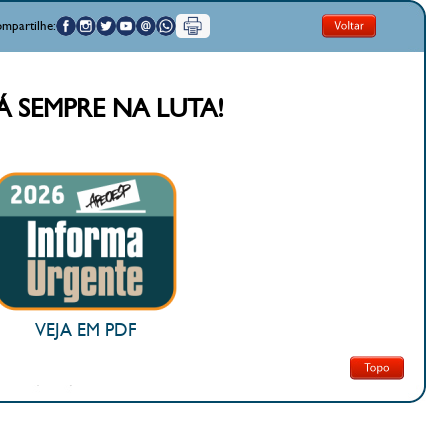
mpartilhe:
TÁ SEMPRE NA LUTA!
VEJA EM PDF