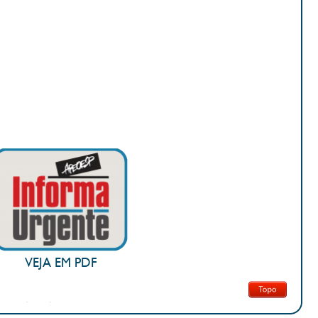
VEJA EM PDF