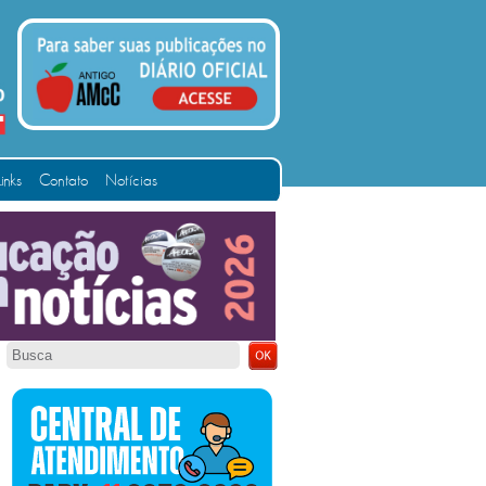
Links
Contato
Notícias