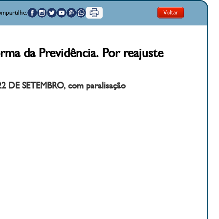
mpartilhe:
rma da Previdência. Por reajuste
 DE SETEMBRO, com paralisação