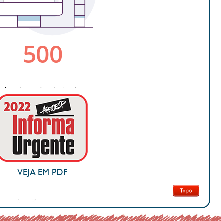
VEJA EM PDF