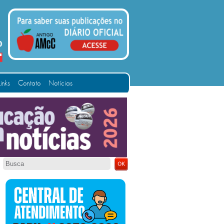
Links
Contato
Notícias