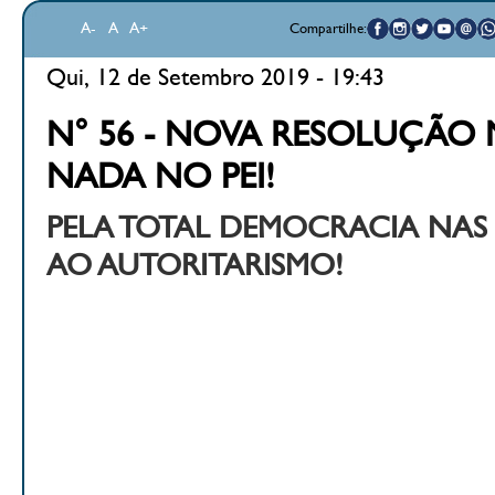
A-
A
A+
Compartilhe:
Qui, 12 de Setembro 2019 - 19:43
N° 56 - NOVA RESOLUÇÃO
NADA NO PEI!
PELA TOTAL DEMOCRACIA NAS
AO AUTORITARISMO!