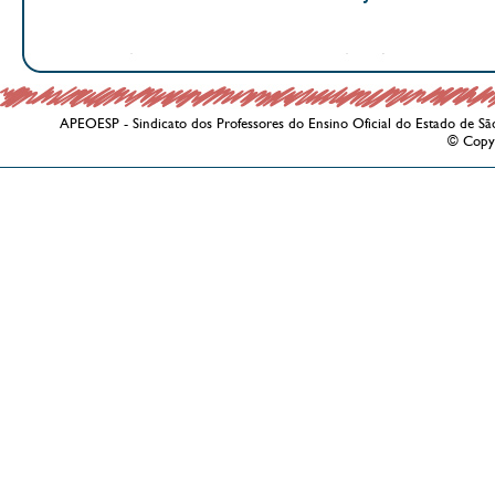
APEOESP - Sindicato dos Professores do Ensino Oficial do Estado de Sã
© Copy