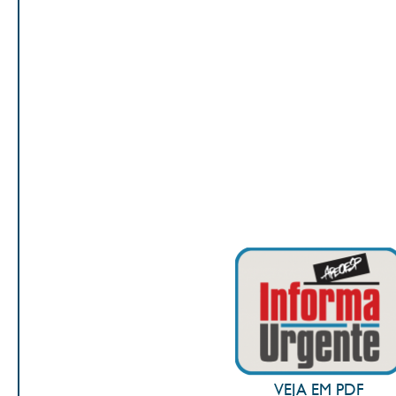
VEJA EM PDF