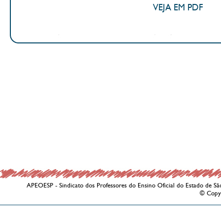
VEJA EM PDF
APEOESP - Sindicato dos Professores do Ensino Oficial do Estado de Sã
© Copy