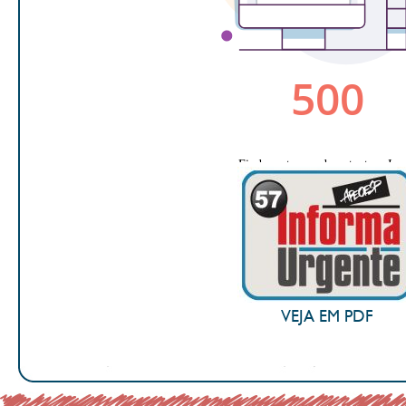
VEJA EM PDF