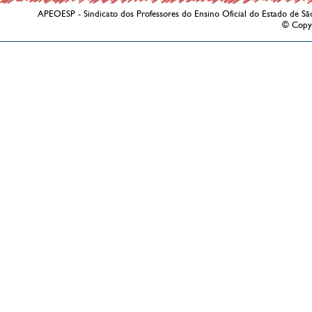
APEOESP - Sindicato dos Professores do Ensino Oficial do Estado de Sã
© Copy