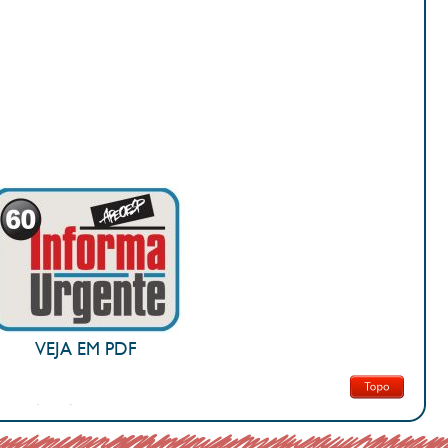
VEJA EM PDF