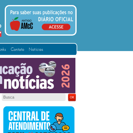
Links
Contato
Notícias