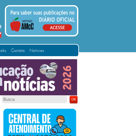
Links
Contato
Notícias