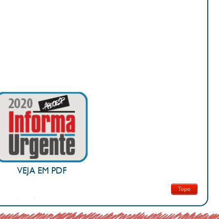
VEJA EM PDF