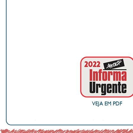
VEJA EM PDF