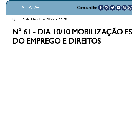
A-
A
A+
Compartilhe:
Qui, 06 de Outubro 2022 - 22:28
N° 61 - DIA 10/10 MOBILIZAÇÃO 
DO EMPREGO E DIREITOS