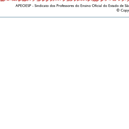
APEOESP - Sindicato dos Professores do Ensino Oficial do Estado de Sã
© Copy