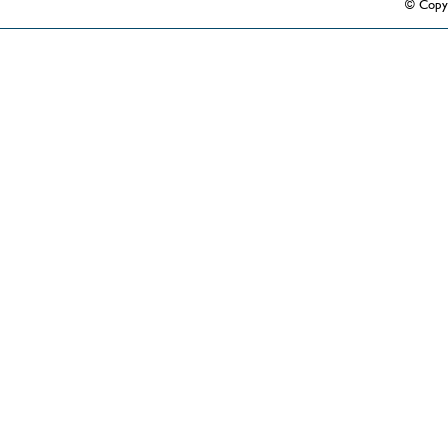
© Copy