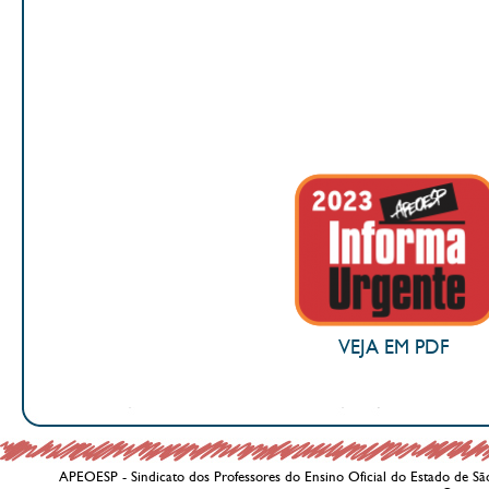
VEJA EM PDF
APEOESP - Sindicato dos Professores do Ensino Oficial do Estado de Sã