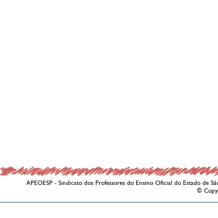
APEOESP - Sindicato dos Professores do Ensino Oficial do Estado de Sã
© Copy