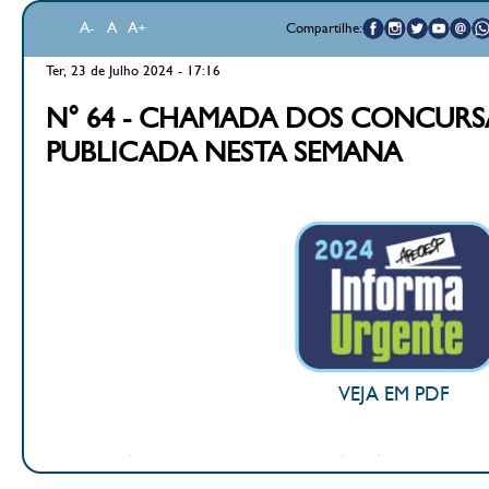
A-
A
A+
Compartilhe:
Ter, 23 de Julho 2024 - 17:16
N° 64 - CHAMADA DOS CONCURS
PUBLICADA NESTA SEMANA
VEJA EM PDF