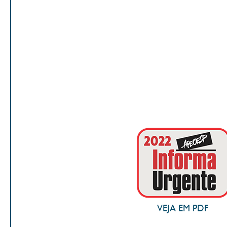
VEJA EM PDF