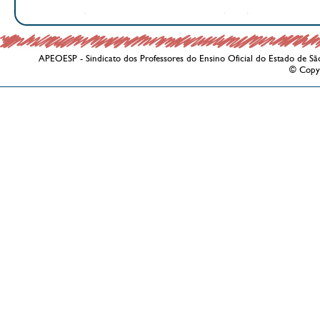
APEOESP - Sindicato dos Professores do Ensino Oficial do Estado de Sã
© Copy