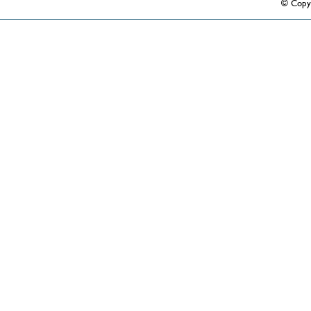
© Copy