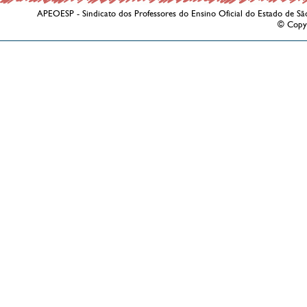
APEOESP - Sindicato dos Professores do Ensino Oficial do Estado de Sã
© Copy