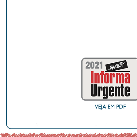
VEJA EM PDF