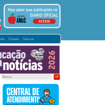
Links
Contato
Notícias