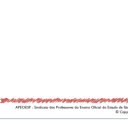
APEOESP - Sindicato dos Professores do Ensino Oficial do Estado de Sã
© Copy