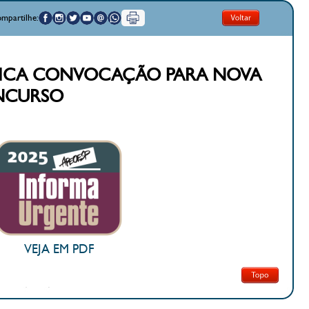
mpartilhe:
BLICA CONVOCAÇÃO PARA NOVA
NCURSO
VEJA EM PDF