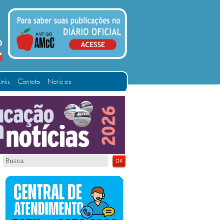
Links
Contato
Notícias