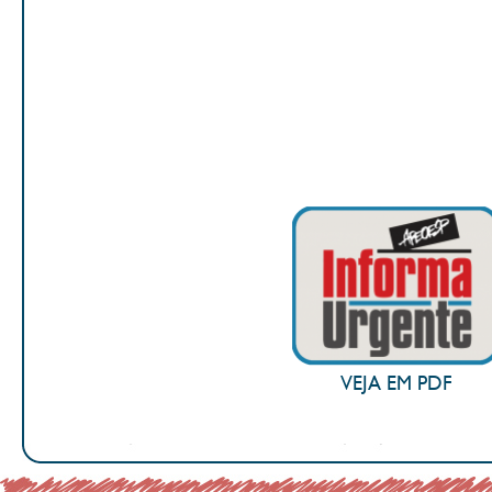
VEJA EM PDF