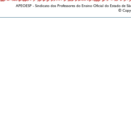
APEOESP - Sindicato dos Professores do Ensino Oficial do Estado de Sã
© Copy