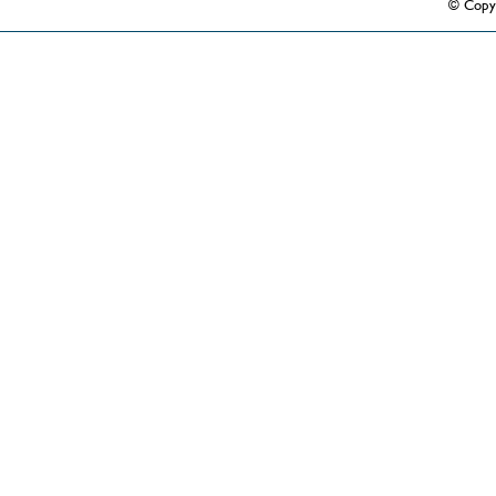
© Copy