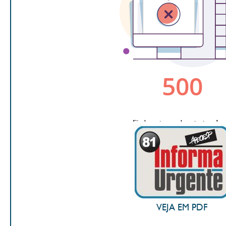
VEJA EM PDF