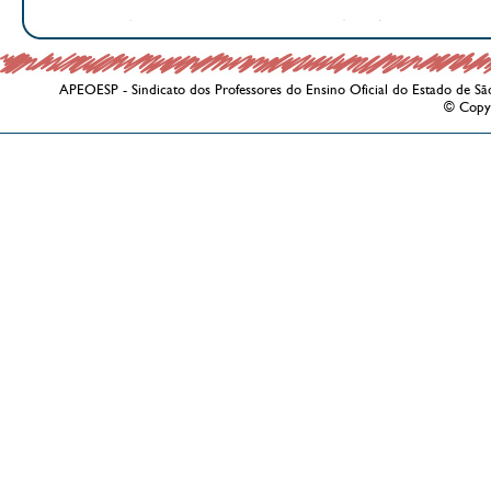
APEOESP - Sindicato dos Professores do Ensino Oficial do Estado de Sã
© Copy