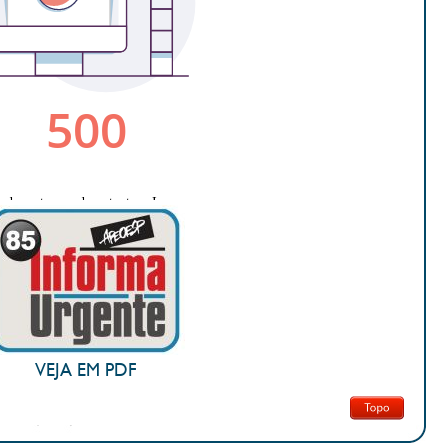
VEJA EM PDF