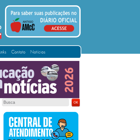
Links
Contato
Notícias