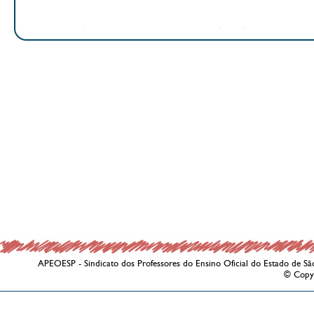
APEOESP - Sindicato dos Professores do Ensino Oficial do Estado de Sã
© Copy