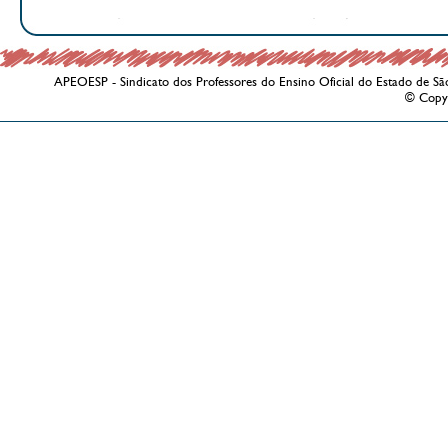
APEOESP - Sindicato dos Professores do Ensino Oficial do Estado de Sã
© Copy