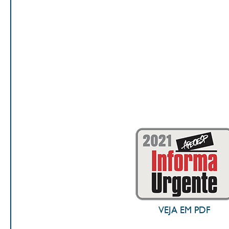
VEJA EM PDF