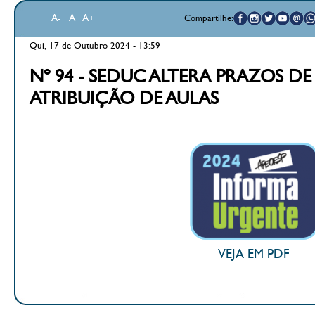
A-
A
A+
Compartilhe:
Qui, 17 de Outubro 2024 - 13:59
Nº 94 - SEDUC ALTERA PRAZOS D
ATRIBUIÇÃO DE AULAS
VEJA EM PDF