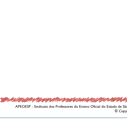
APEOESP - Sindicato dos Professores do Ensino Oficial do Estado de Sã
© Copy