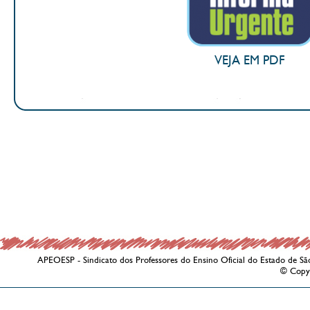
VEJA EM PDF
APEOESP - Sindicato dos Professores do Ensino Oficial do Estado de Sã
© Copy