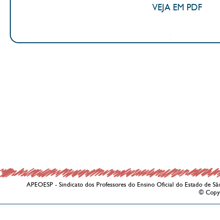
VEJA EM PDF
APEOESP - Sindicato dos Professores do Ensino Oficial do Estado de Sã
© Copy