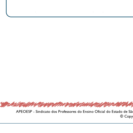
APEOESP - Sindicato dos Professores do Ensino Oficial do Estado de Sã
© Copy