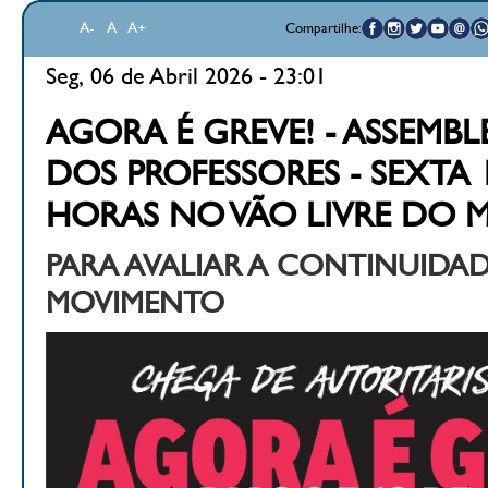
A-
A
A+
Compartilhe:
Seg, 06 de Abril 2026 - 23:01
AGORA É GREVE! - ASSEMBL
DOS PROFESSORES - SEXTA 1
HORAS NO VÃO LIVRE DO 
PARA AVALIAR A CONTINUIDA
MOVIMENTO