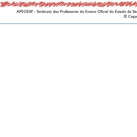
APEOESP - Sindicato dos Professores do Ensino Oficial do Estado de Sã
© Copy