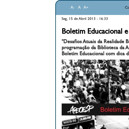
A-
A
A+
Co
Seg, 15 de Abril 2013 - 16:33
Boletim Educacional e
"Desafios Atuais da Realidade B
programação da Biblioteca da 
Boletim Educacional com dica de