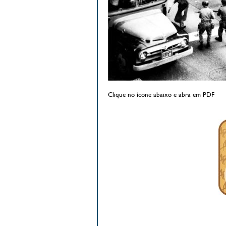
Clique no ícone abaixo e abra em PDF