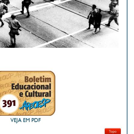
VEJA EM PDF