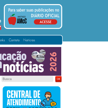
Links
Contato
Notícias