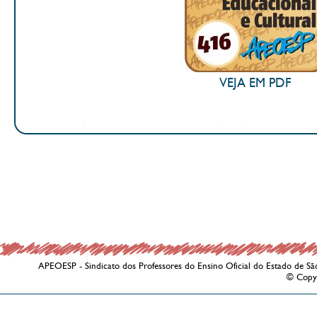
VEJA EM PDF
APEOESP - Sindicato dos Professores do Ensino Oficial do Estado de Sã
© Copy