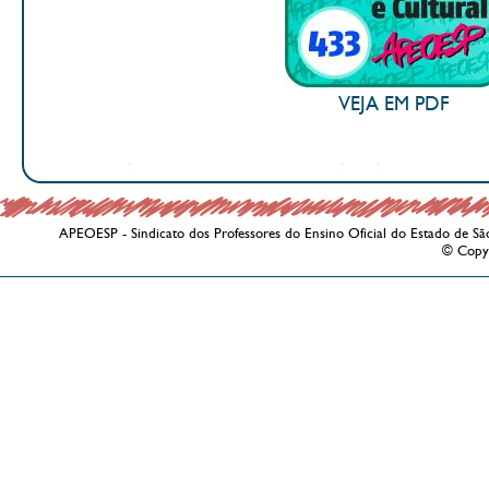
VEJA EM PDF
APEOESP - Sindicato dos Professores do Ensino Oficial do Estado de Sã
© Copy